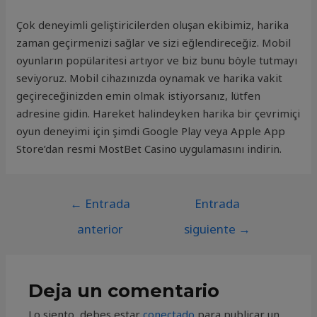
Çok deneyimli geliştiricilerden oluşan ekibimiz, harika
zaman geçirmenizi sağlar ve sizi eğlendireceğiz. Mobil
oyunların popülaritesi artıyor ve biz bunu böyle tutmayı
seviyoruz. Mobil cihazınızda oynamak ve harika vakit
geçireceğinizden emin olmak istiyorsanız, lütfen
adresine gidin. Hareket halindeyken harika bir çevrimiçi
oyun deneyimi için şimdi Google Play veya Apple App
Store’dan resmi MostBet Casino uygulamasını indirin.
←
Entrada
Entrada
anterior
siguiente
→
Deja un comentario
Lo siento, debes estar
conectado
para publicar un