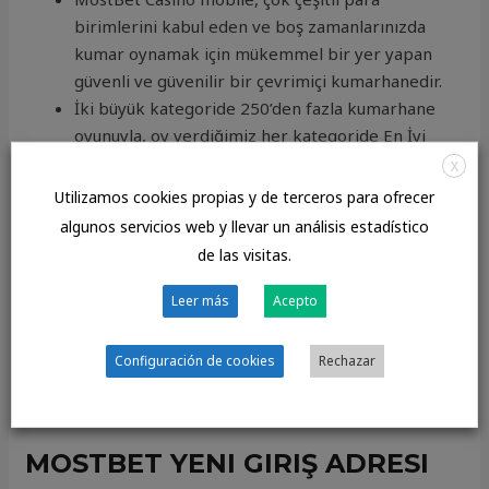
birimlerini kabul eden ve boş zamanlarınızda
kumar oynamak için mükemmel bir yer yapan
güvenli ve güvenilir bir çevrimiçi kumarhanedir.
İki büyük kategoride 250’den fazla kumarhane
oyunuyla, oy verdiğimiz her kategoride En İyi
Birleşik Krallık Kumarhanesi olarak seçilmemize
X
şaşmamalı.
Utilizamos cookies propias y de terceros para ofrecer
algunos servicios web y llevar un análisis estadístico
MostBet Casino, farklı cihaz boyutlarına ve
de las visitas.
yeteneklerine uyacak şekilde mobil olarak optimize
edilmiş bir web sitesine sahiptir. Bu, MostBet Casino
Leer más
Acepto
oyunlarını akıllı telefonunuzda, tabletinizde ve hatta en
yeni akıllı saatlerinde oynayabileceğiniz anlamına gelir.
Configuración de cookies
Rechazar
Bir sitenin başarısının, hoş geldin bonusunun boyutu ve
kalitesi tarafından belirleneceğini biliyoruz.
MOSTBET YENI GIRIŞ ADRESI