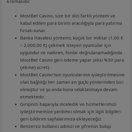
kremasıdır.
MostBet Casino, size bir dizi farklı yöntem ve
kabul edilen para birimi aracılığıyla para yatırma
fırsatı sunar.
Banka Havalesi yöntemi, küçük bir miktar (1,00 €
– 2,000,00 €) çekmek isteyen oyuncular için
uygundur ve nadiren, fonlar doğrulanamadığında
MostBet Casino geri ödeme yapar (eksi %50 para
çekme) ücret).
MostBet Casino’nun oyuncularının iyileştirilmesine
olan bağlılığı her zaman en güçlü yönlerinden biri
olmuştur ve şu anda buna odaklanmaya devam
etmektedir.
Girişinizi başarıyla inceledik ve hizmetlerimizi
iyileştirmemize yardımcı olmak için ilgili bilgileri
geri bildirim sayfalarımıza ekleyeceğiz.
Benzersiz kullanıcı adınızı ve şifrenizi bulup