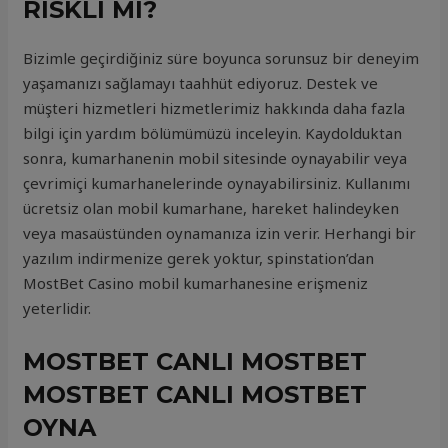
RISKLI MI?
Bizimle geçirdiğiniz süre boyunca sorunsuz bir deneyim
yaşamanızı sağlamayı taahhüt ediyoruz. Destek ve
müşteri hizmetleri hizmetlerimiz hakkında daha fazla
bilgi için yardım bölümümüzü inceleyin. Kaydolduktan
sonra, kumarhanenin mobil sitesinde oynayabilir veya
çevrimiçi kumarhanelerinde oynayabilirsiniz. Kullanımı
ücretsiz olan mobil kumarhane, hareket halindeyken
veya masaüstünden oynamanıza izin verir. Herhangi bir
yazılım indirmenize gerek yoktur, spinstation’dan
MostBet Casino mobil kumarhanesine erişmeniz
yeterlidir.
MOSTBET CANLI MOSTBET
MOSTBET CANLI MOSTBET
OYNA