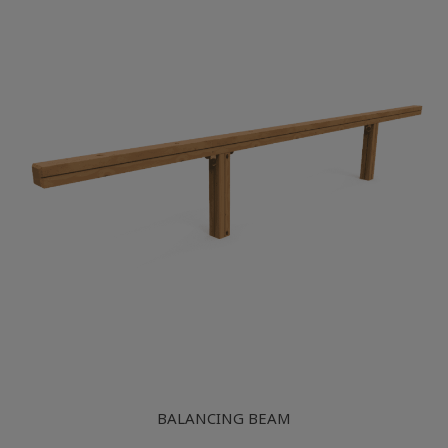
BALANCING BEAM