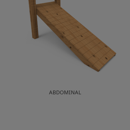
ABDOMINAL