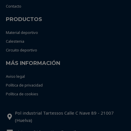
Contacto
PRODUCTOS
Material deportivo
Calestenia
Circuito deportivo
MÁS INFORMACIÓN
Aviso legal
Política de privacidad
Política de cookies
Pol industrial Tartessos Calle C Nave 89 - 21007
(Huelva)