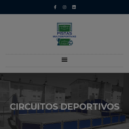
CIRCUITOS DEPORTIVOS