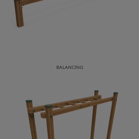
BALANCING