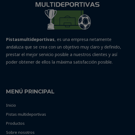
Pistasmultideportivas
, es una empresa netamente
andaluza que se crea con un objetivo muy claro y definido,
prestar el mejor servicio posible a nuestros clientes y así
poder obtener de ellos la máxima satisfacción posible.
MENÚ PRINCIPAL
Inicio
Pistas multideportivas
Productos
Sobre nosotros