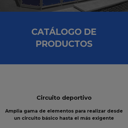
CATÁLOGO DE
PRODUCTOS
Circuito deportivo
Amplia gama de elementos para realizar desde
un circuito básico hasta el más exigente