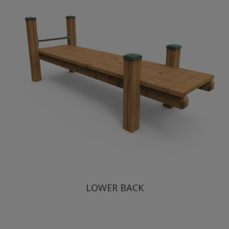
LOWER BACK