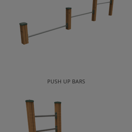
PUSH UP BARS