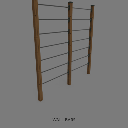
WALL BARS