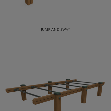
JUMP AND SWAY