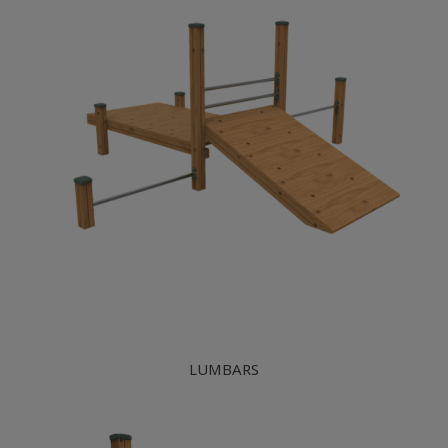
LUMBARS