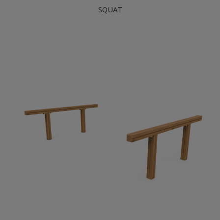
SQUAT