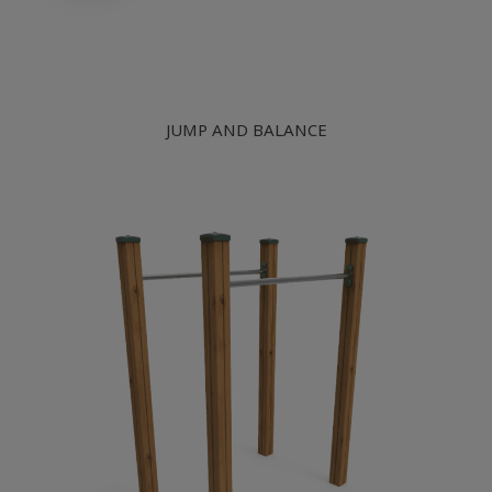
JUMP AND BALANCE