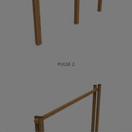
PULSE 2