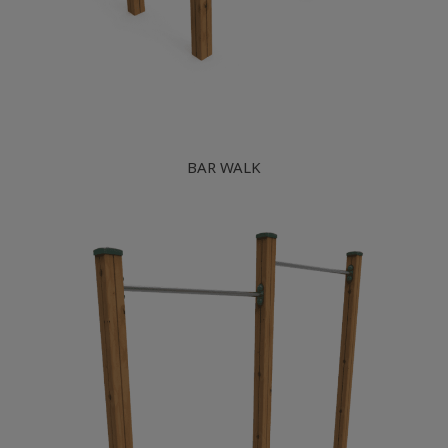
BAR WALK