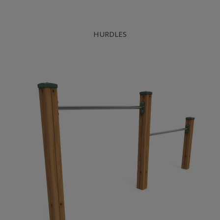
HURDLES