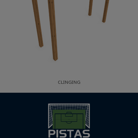
CLINGING