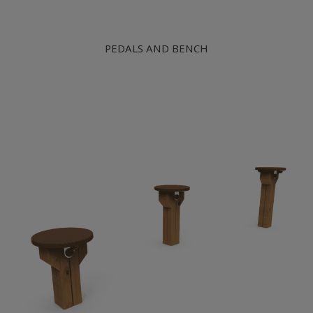
PEDALS AND BENCH