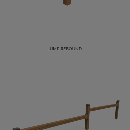
JUMP REBOUND