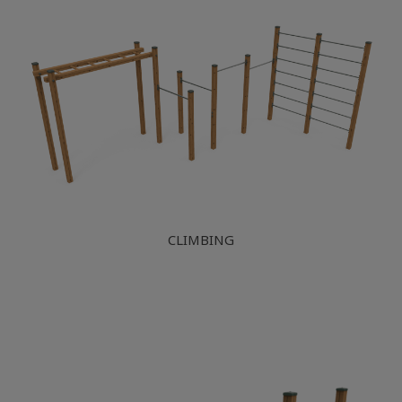
CLIMBING