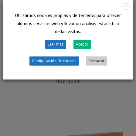
X
Utilizamos cookies propias y de terceros para ofrecer
algunos servicios web y llevar un análisis estadístico
de las visitas.
Leer más
Acepto
Configuración de cookies
Rechazar
HIGH JUMP