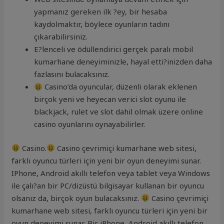
yapmanız gereken ilk ?ey, bir hesaba
kaydolmaktır, böylece oyunların tadını
çıkarabilirsiniz.
E?lenceli ve ödüllendirici gerçek paralı mobil
kumarhane deneyiminizle, hayal etti?inizden daha
fazlasını bulacaksınız.
Casino’da oyuncular, düzenli olarak eklenen
birçok yeni ve heyecan verici slot oyunu ile
blackjack, rulet ve slot dahil olmak üzere online
casino oyunlarını oynayabilirler.
Casino.
Casino çevrimiçi kumarhane web sitesi,
farklı oyuncu türleri için yeni bir oyun deneyimi sunar.
IPhone, Android akıllı telefon veya tablet veya Windows
ile çalı?an bir PC/dizüstü bilgisayar kullanan bir oyuncu
olsanız da, birçok oyun bulacaksınız.
Casino çevrimiçi
kumarhane web sitesi, farklı oyuncu türleri için yeni bir
oyun deneyimi sunar. Bir iPhone, Android akıllı telefon