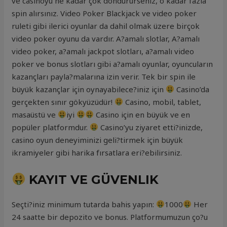
ve casinoyu ne kadar çok döndürürseniz, o kadar fazla
spin alırsınız. Video Poker Blackjack ve video poker
ruleti gibi ilerici oyunlar da dahil olmak üzere birçok
video poker oyunu da vardır. A?amalı slotlar, A?amalı
video poker, a?amalı jackpot slotları, a?amalı video
poker ve bonus slotları gibi a?amalı oyunlar, oyuncuların
kazançları payla?malarına izin verir. Tek bir spin ile
büyük kazançlar için oynayabilece?iniz için
Casino’da
gerçekten sınır gökyüzüdür!
Casino, mobil, tablet,
masaüstü ve
iyi
Casino için en büyük ve en
popüler platformdur.
Casino’yu ziyaret etti?inizde,
casino oyun deneyiminizi geli?tirmek için büyük
ikramiyeler gibi harika fırsatlara eri?ebilirsiniz.
KAYIT VE GÜVENLIK
Seçti?iniz minimum tutarda bahis yapın:
1000
Her
24 saatte bir depozito ve bonus. Platformumuzun ço?u