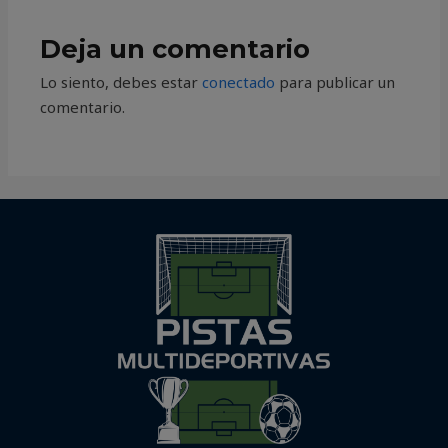
Deja un comentario
Lo siento, debes estar
conectado
para publicar un
comentario.