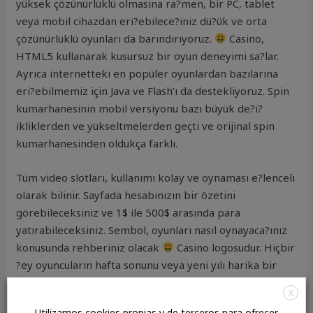
yüksek çözünürlüklü olmasına ra?men, bir PC, tablet
veya mobil cihazdan eri?ebilece?iniz dü?ük ve orta
çözünürlüklü oyunları da barındırıyoruz.
Casino,
HTML5 kullanarak kusursuz bir oyun deneyimi sa?lar.
Ayrıca internetteki en popüler oyunlardan bazılarına
eri?ebilmemiz için Java ve Flash’ı da destekliyoruz. Spin
kumarhanesinin mobil versiyonu bazı büyük de?i?
ikliklerden ve yükseltmelerden geçti ve orijinal spin
kumarhanesinden oldukça farklı.
Tüm video slotları, kullanımı kolay ve oynaması e?lenceli
olarak bilinir. Sayfada hesabınızın bir özetini
görebileceksiniz ve 1$ ile 500$ arasında para
yatırabileceksiniz. Sembol, oyunları nasıl oynayaca?ınız
konusunda rehberiniz olacak
Casino logosudur. Hiçbir
?ey oyuncuların hafta sonunu veya yeni yılı harika bir
slot oyunu görmek kadar kutlamasına yardımcı olmaz.
X
Utilizamos cookies propias y de terceros para ofrecer