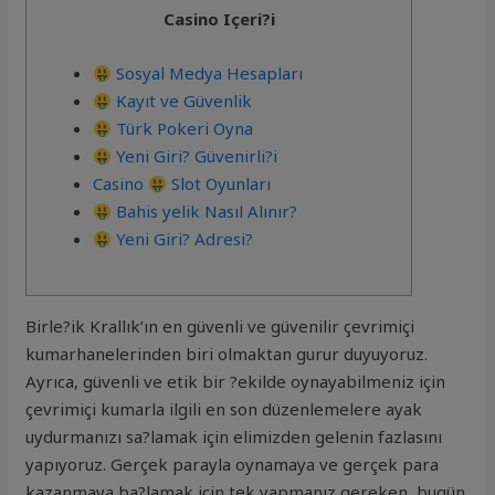
Casino Içeri?i
Sosyal Medya Hesapları
Kayıt ve Güvenlik
Türk Pokeri Oyna
Yeni Giri? Güvenirli?i
Casino
Slot Oyunları
Bahis yelik Nasıl Alınır?
Yeni Giri? Adresi?
Birle?ik Krallık’ın en güvenli ve güvenilir çevrimiçi
kumarhanelerinden biri olmaktan gurur duyuyoruz.
Ayrıca, güvenli ve etik bir ?ekilde oynayabilmeniz için
çevrimiçi kumarla ilgili en son düzenlemelere ayak
uydurmanızı sa?lamak için elimizden gelenin fazlasını
yapıyoruz. Gerçek parayla oynamaya ve gerçek para
kazanmaya ba?lamak için tek yapmanız gereken, bugün