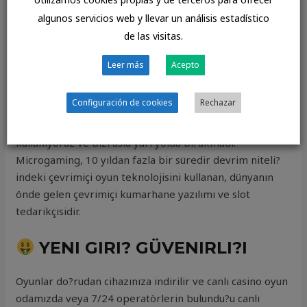
TÜRK POKERI OYNA
algunos servicios web y llevar un análisis estadístico
de las visitas.
Aynı zamanda çevrim içi kumarhane oyunlarımızı
denemek için de iyi bir yoldur. PC’nizde, Mac’inizde,
Leer más
Acepto
tabletinizde veya akıllı telefonunuzda e?lenebilece?iniz
500’den fazla oyun var! Tüm oyunlarımız en yaygın
Configuración de cookies
Rechazar
kullanılan yazılım sa?layıcısı olan Microgaming
tarafından sa?lanmaktadır. Yazılımlarını uzun yıllardır
kullanıyoruz ve bizi asla yarı yolda bırakmadı.
Microgaming, 10 yıldan fazla bir süredir devrim niteli?
indeki çevrimiçi oyun teknolojisini kullanan, dünyanın
önde gelen çevrimiçi kumarhane yazılımı ve slot
tedarikçisidir.
YENI GIRI? GÜVENIRLI?I
Oyunlar do?rudan cihazınıza indirilir ve canlı casino oyun
odamızda veya 7/24 operatörlerin bulundu?u canlı