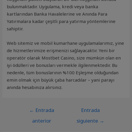
bulunmaktadır. Uygulama, kredi veya banka
kartlarından Banka Havalelerine ve Anında Para
Yatırmalara kadar çeşitli para yatırma yöntemlerine
sahiptir.
Web sitemiz ve mobil kumarhane uygulamalarımız, yine
de hizmetlerimize erişmenizi sağlayacaktır. Yeni bir
operatör olarak Mostbet Casino, size mümkün olan en
iyi ödülleri ve bonusları vermekle ilgilenmektedir. Bu
nedenle, tüm bonuslarının %100 Eşleşme olduğundan
emin olmak için büyük çaba harcadılar – yani parayı
anında hesabınıza alırsınız.
←
Entrada
Entrada
anterior
siguiente
→