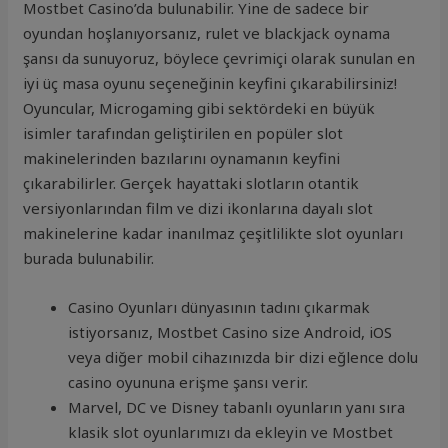
Mostbet Casino’da bulunabilir. Yine de sadece bir
oyundan hoşlanıyorsanız, rulet ve blackjack oynama
şansı da sunuyoruz, böylece çevrimiçi olarak sunulan en
iyi üç masa oyunu seçeneğinin keyfini çıkarabilirsiniz!
Oyuncular, Microgaming gibi sektördeki en büyük
isimler tarafından geliştirilen en popüler slot
makinelerinden bazılarını oynamanın keyfini
çıkarabilirler. Gerçek hayattaki slotların otantik
versiyonlarından film ve dizi ikonlarına dayalı slot
makinelerine kadar inanılmaz çeşitlilikte slot oyunları
burada bulunabilir.
Casino Oyunları dünyasının tadını çıkarmak
istiyorsanız, Mostbet Casino size Android, iOS
veya diğer mobil cihazınızda bir dizi eğlence dolu
casino oyununa erişme şansı verir.
Marvel, DC ve Disney tabanlı oyunların yanı sıra
klasik slot oyunlarımızı da ekleyin ve Mostbet