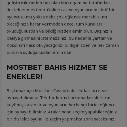
geliştiricilerinden biri olan Microgaming tarafından
desteklenmektedir. Online casino oyunlarının aktif bir
oyuncusu mu yoksa daha çok eğlence meraklısı mı
olacağınıza karar vermeden önce, tüm kuralları
okuduğunuzdan ve bildiğinizden emin olun. Başınızın
belaya girmesini istemezsiniz, bu nedenle Şartlar ve
Koşullar’ı nasıl okuyacağınızı bildiğinizden ve her zaman
bunlara uyduğunuzdan emin olun.
MOSTBET BAHIS HIZMET SE
ENEKLERI
Başlamak için Mostbet Casino’daki slotları ücretsiz
oynayabilirsiniz. Tek bir kuruş harcamadan slotların
keyfini çıkarabilir ve oyunların herhangi birini eğlence
için oynayabilirsiniz. Aralarından seçim yapabileceğiniz
bir dizi slot oyunu ile seçim yapmakta zorlanacaksınız.