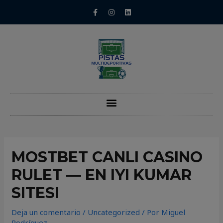
MOSTBET CANLI CASINO
RULET — EN IYI KUMAR
SITESI
Deja un comentario
/
Uncategorized
/ Por
Miguel
Rodríguez