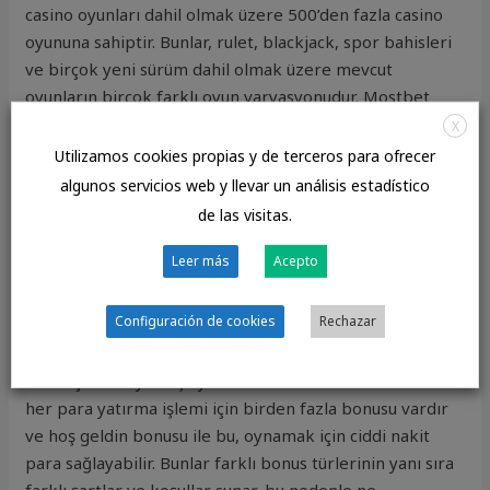
casino oyunları dahil olmak üzere 500’den fazla casino
oyununa sahiptir. Bunlar, rulet, blackjack, spor bahisleri
ve birçok yeni sürüm dahil olmak üzere mevcut
oyunların birçok farklı oyun varyasyonudur. Mostbet
Casino, herhangi bir ciddi oyuncu için mükemmel bir
X
seçimdir.
Utilizamos cookies propias y de terceros para ofrecer
algunos servicios web y llevar un análisis estadístico
MOSTBET TWITTER SLOT
de las visitas.
OYUNU
Leer más
Acepto
Bu ödülleri almak için minimum 10$ yatırın ve yeni
Configuración de cookies
Rechazar
oyunlarda 50 kez oynayın. Her spin 1$ değerindedir ve
10 spin 100$ bonus anlamına gelir, böylece partinin
tadını çıkarmaya başlayabilirsiniz! Mostbet Casino’nun
her para yatırma işlemi için birden fazla bonusu vardır
ve hoş geldin bonusu ile bu, oynamak için ciddi nakit
para sağlayabilir. Bunlar farklı bonus türlerinin yanı sıra
farklı şartlar ve koşullar sunar, bu nedenle ne