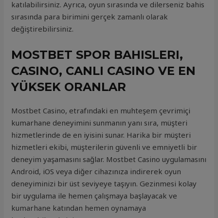
katılabilirsiniz. Ayrıca, oyun sırasında ve dilerseniz bahis
sırasında para birimini gerçek zamanlı olarak
değiştirebilirsiniz.
MOSTBET SPOR BAHISLERI,
CASINO, CANLI CASINO VE EN
YÜKSEK ORANLAR
Mostbet Casino, etrafındaki en muhteşem çevrimiçi
kumarhane deneyimini sunmanın yanı sıra, müşteri
hizmetlerinde de en iyisini sunar. Harika bir müşteri
hizmetleri ekibi, müşterilerin güvenli ve emniyetli bir
deneyim yaşamasını sağlar. Mostbet Casino uygulamasını
Android, iOS veya diğer cihazınıza indirerek oyun
deneyiminizi bir üst seviyeye taşıyın. Gezinmesi kolay
bir uygulama ile hemen çalışmaya başlayacak ve
kumarhane katından hemen oynamaya