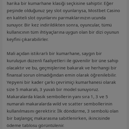
harika bir kumarhane klasiği seçkisine sahiptir. Eğer
peşinde olduğunuz şey slot oyunlarıysa, Mostbet Casino
en kaliteli slot oyunlarını parmaklarınızın ucunda
sunuyor. Bir kez indirildikten sonra, oyuncular, tümü
kullanıcının tüm ihtiyaçlarına uygun olan bir dizi oyunun
keyfini çıkarabilirler.
Mali açıdan istikrarlı bir kumarhane, saygın bir
kuruluşun düzenli faaliyetleri ile güvenilir bir üne sahip
olacaktır ve bu, geçmişlerine bakarak ve herhangi bir
finansal sorun olmadığından emin olarak öğrenilebilir.
Yepyeni bir kader çarkı çevrimiçi kumarhanesi olarak
size 5 makaralı, 3 yuvalı bir model sunuyoruz.
Makaralarda klasik sembollerin yanı sıra 1, 3 ve 5
numaralı makaralarda wild ve scatter sembollerinin
kullanılmasını gerektirir. İlk döndürme, 3 sembolü olan
bir başlangıç ​​makarasına sabitlenirken, ikincisinde
ödeme tablosu görüntülenir.