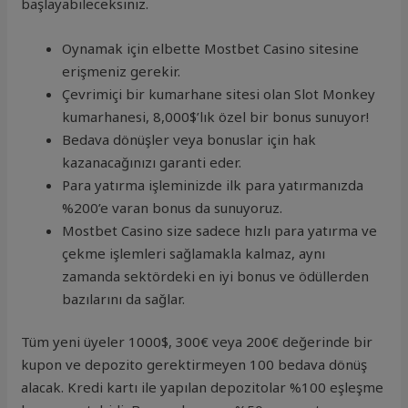
başlayabileceksiniz.
Oynamak için elbette Mostbet Casino sitesine
erişmeniz gerekir.
Çevrimiçi bir kumarhane sitesi olan Slot Monkey
kumarhanesi, 8,000$’lık özel bir bonus sunuyor!
Bedava dönüşler veya bonuslar için hak
kazanacağınızı garanti eder.
Para yatırma işleminizde ilk para yatırmanızda
%200’e varan bonus da sunuyoruz.
Mostbet Casino size sadece hızlı para yatırma ve
çekme işlemleri sağlamakla kalmaz, aynı
zamanda sektördeki en iyi bonus ve ödüllerden
bazılarını da sağlar.
Tüm yeni üyeler 1000$, 300€ veya 200€ değerinde bir
kupon ve depozito gerektirmeyen 100 bedava dönüş
alacak. Kredi kartı ile yapılan depozitolar %100 eşleşme