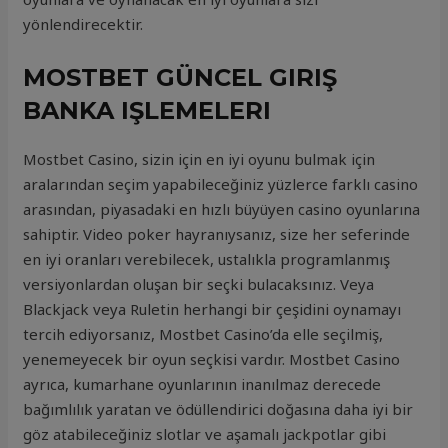
yönlendirecektir.
MOSTBET GÜNCEL GIRIŞ
BANKA IŞLEMELERI
Mostbet Casino, sizin için en iyi oyunu bulmak için
aralarından seçim yapabileceğiniz yüzlerce farklı casino
arasından, piyasadaki en hızlı büyüyen casino oyunlarına
sahiptir. Video poker hayranıysanız, size her seferinde
en iyi oranları verebilecek, ustalıkla programlanmış
versiyonlardan oluşan bir seçki bulacaksınız. Veya
Blackjack veya Ruletin herhangi bir çeşidini oynamayı
tercih ediyorsanız, Mostbet Casino’da elle seçilmiş,
yenemeyecek bir oyun seçkisi vardır. Mostbet Casino
ayrıca, kumarhane oyunlarının inanılmaz derecede
bağımlılık yaratan ve ödüllendirici doğasına daha iyi bir
göz atabileceğiniz slotlar ve aşamalı jackpotlar gibi