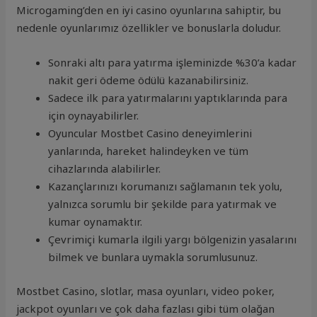
Microgaming’den en iyi casino oyunlarına sahiptir, bu
nedenle oyunlarımız özellikler ve bonuslarla doludur.
Sonraki altı para yatırma işleminizde %30’a kadar
nakit geri ödeme ödülü kazanabilirsiniz.
Sadece ilk para yatırmalarını yaptıklarında para
için oynayabilirler.
Oyuncular Mostbet Casino deneyimlerini
yanlarında, hareket halindeyken ve tüm
cihazlarında alabilirler.
Kazançlarınızı korumanızı sağlamanın tek yolu,
yalnızca sorumlu bir şekilde para yatırmak ve
kumar oynamaktır.
Çevrimiçi kumarla ilgili yargı bölgenizin yasalarını
bilmek ve bunlara uymakla sorumlusunuz.
Mostbet Casino, slotlar, masa oyunları, video poker,
jackpot oyunları ve çok daha fazlası gibi tüm olağan