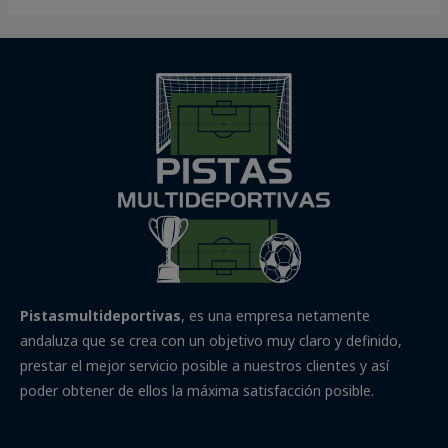
Pistasmultideportivas
, es una empresa netamente
andaluza que se crea con un objetivo muy claro y definido,
prestar el mejor servicio posible a nuestros clientes y así
poder obtener de ellos la máxima satisfacción posible.