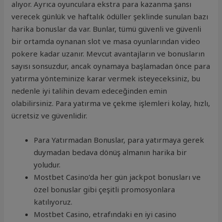
alıyor. Ayrıca oyunculara ekstra para kazanma şansı
verecek günlük ve haftalık ödüller şeklinde sunulan bazı
harika bonuslar da var. Bunlar, tümü güvenli ve güvenli
bir ortamda oynanan slot ve masa oyunlarından video
pokere kadar uzanır. Mevcut avantajların ve bonusların
sayısı sonsuzdur, ancak oynamaya başlamadan önce para
yatırma yönteminize karar vermek isteyeceksiniz, bu
nedenle iyi talihin devam edeceğinden emin
olabilirsiniz. Para yatırma ve çekme işlemleri kolay, hızlı,
ücretsiz ve güvenlidir.
Para Yatırmadan Bonuslar, para yatırmaya gerek
duymadan bedava dönüş almanın harika bir
yoludur.
Mostbet Casino’da her gün jackpot bonusları ve
özel bonuslar gibi çeşitli promosyonlara
katılıyoruz.
Mostbet Casino, etrafındaki en iyi casino