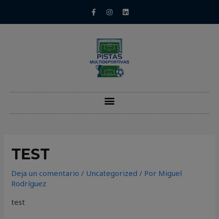
TEST
Deja un comentario
/
Uncategorized
/ Por
Miguel
Rodríguez
test