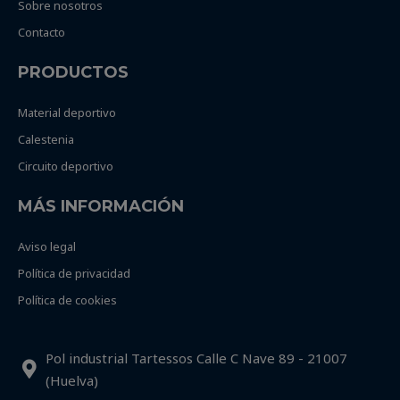
Sobre nosotros
Contacto
PRODUCTOS
Material deportivo
Calestenia
Circuito deportivo
MÁS INFORMACIÓN
Aviso legal
Política de privacidad
Política de cookies
Pol industrial Tartessos Calle C Nave 89 - 21007
(Huelva)