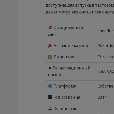
доступны для запуска в тестово
денег могут включать исключит
Официальный
speedtes
сайт
Название казино
Pokerd
Лицензия
Curacao
⏹ Регистрационный
1668/JA
номер
Платформа
Собстве
Год создания
2014
Количество