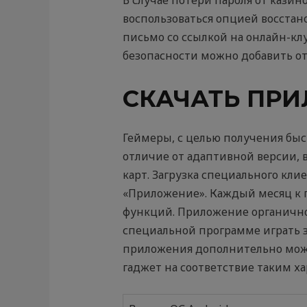
воспользоваться опцией восстан
письмо со ссылкой на онлайн-кл
безопасности можно добавить от
СКАЧАТЬ ПР
Геймеры, с целью получения быс
отличие от адаптивной версии, 
карт. Загрузка специального кли
«Приложение». Каждый месяц к 
функций. Приложение органично 
специальной программе играть з
приложения дополнительно можн
гаджет на соответствие таким х