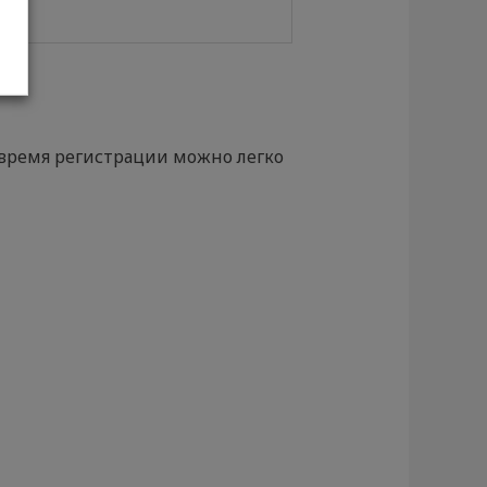
о время регистрации можно легко