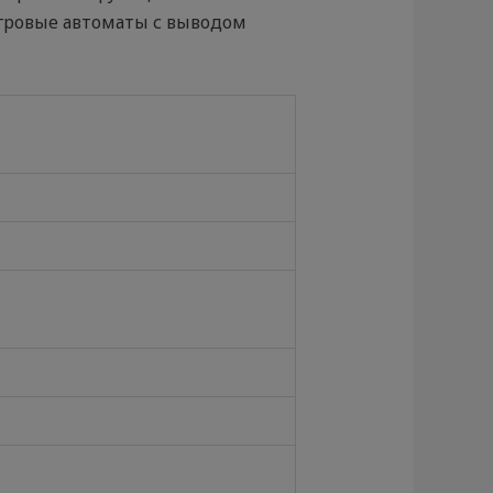
Игровые автоматы с выводом