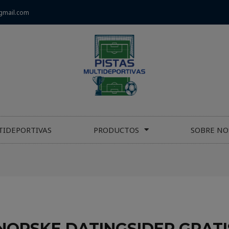
gmail.com
TIDEPORTIVAS
PRODUCTOS
SOBRE NO
NORSKE DATINGSIDER GRATI