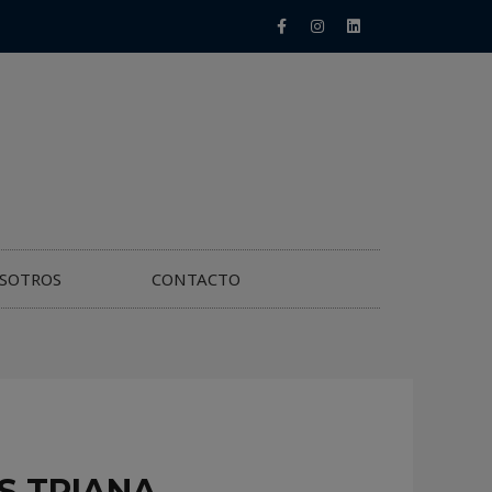
SOTROS
CONTACTO
S TRIANA