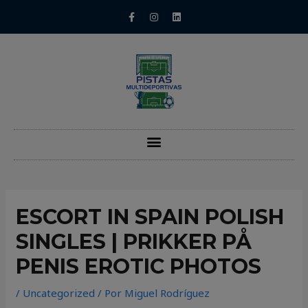
ESCORT IN SPAIN POLISH
SINGLES | PRIKKER PÅ
PENIS EROTIC PHOTOS
/
Uncategorized
/ Por
Miguel Rodríguez