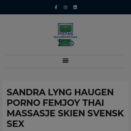
SANDRA LYNG HAUGEN
PORNO FEMJOY THAI
MASSASJE SKIEN SVENSK
SEX