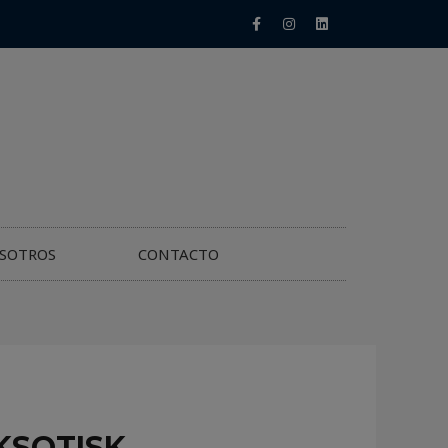
SOTROS
CONTACTO
KSOTISK