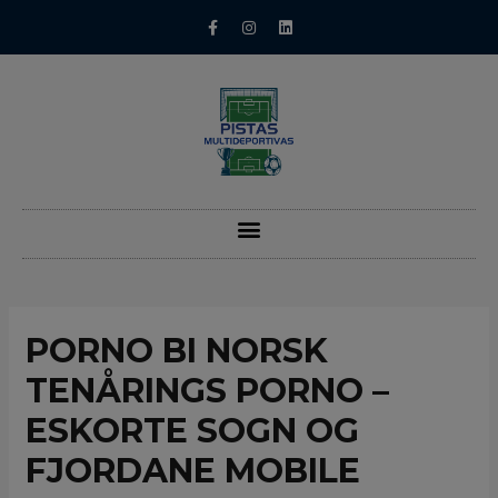
PORNO BI NORSK
TENÅRINGS PORNO –
ESKORTE SOGN OG
FJORDANE MOBILE