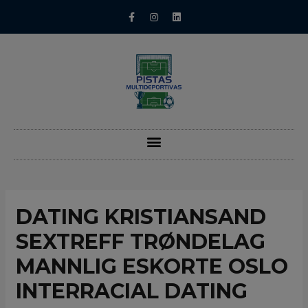
DATING KRISTIANSAND
SEXTREFF TRØNDELAG
MANNLIG ESKORTE OSLO
INTERRACIAL DATING