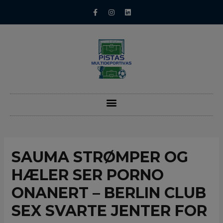
SAUMA STRØMPER OG
HÆLER SER PORNO
ONANERT – BERLIN CLUB
SEX SVARTE JENTER FOR