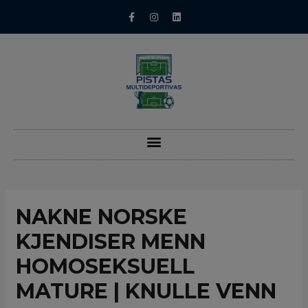
NAKNE NORSKE
KJENDISER MENN
HOMOSEKSUELL
MATURE | KNULLE VENN