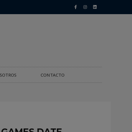
SOTROS
CONTACTO
M GAMES DATE