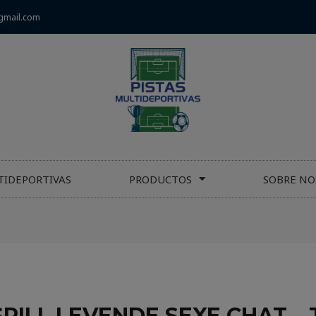
gmail.com
TIDEPORTIVAS
PRODUCTOS
SOBRE NO
PILL LEVENDE SEXE CHAT – 