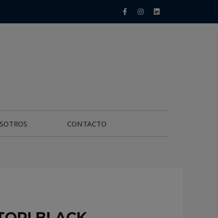
SOTROS
CONTACTO
TORI BLACK