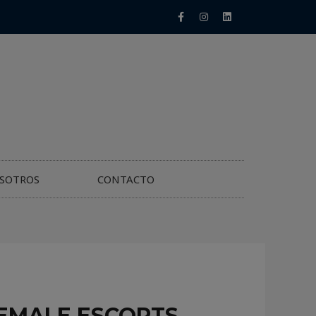
SOTROS
CONTACTO
HEMALE ESCORTS