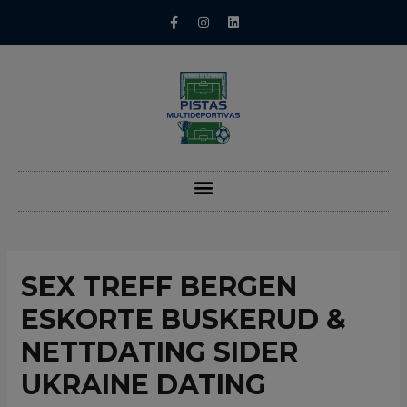
SEX TREFF BERGEN
ESKORTE BUSKERUD &
NETTDATING SIDER
UKRAINE DATING