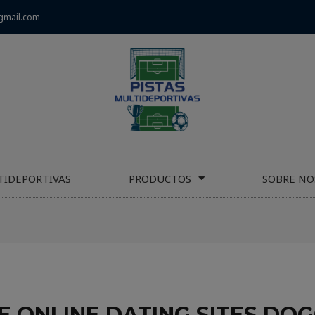
gmail.com
TIDEPORTIVAS
PRODUCTOS
SOBRE NO
E ONLINE DATING SITES D