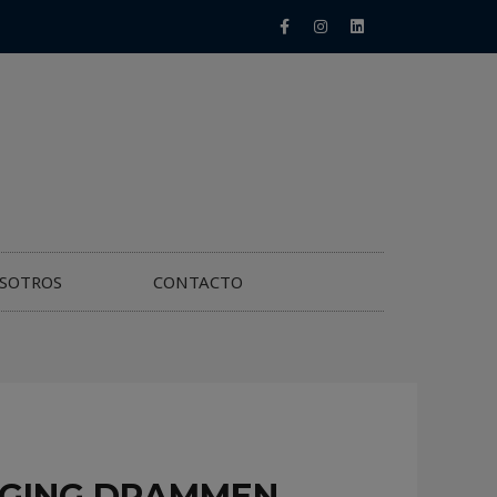
SOTROS
CONTACTO
OGGING DRAMMEN