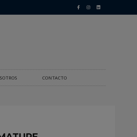
SOTROS
CONTACTO
 MATURE