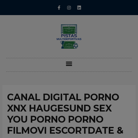
CANAL DIGITAL PORNO
XNX HAUGESUND SEX
YOU PORNO PORNO
FILMOVI ESCORTDATE &