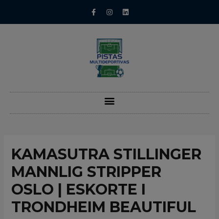
KAMASUTRA STILLINGER
MANNLIG STRIPPER
OSLO | ESKORTE I
TRONDHEIM BEAUTIFUL