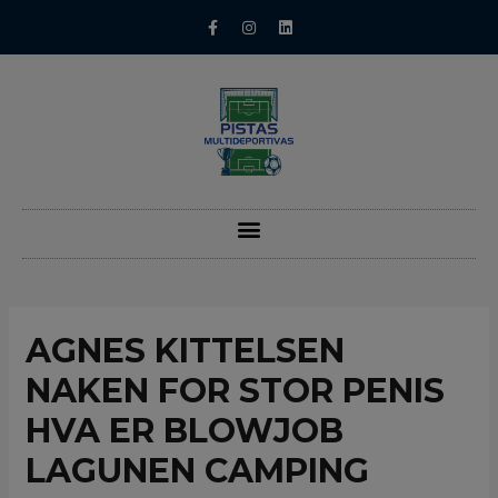
AGNES KITTELSEN
NAKEN FOR STOR PENIS
HVA ER BLOWJOB
LAGUNEN CAMPING