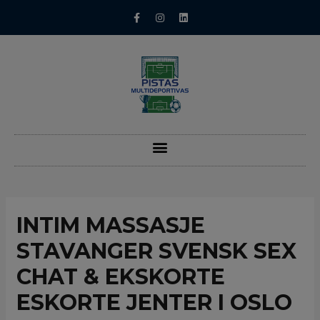
INTIM MASSASJE
STAVANGER SVENSK SEX
CHAT & EKSKORTE
ESKORTE JENTER I OSLO