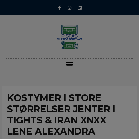
KOSTYMER I STORE
STØRRELSER JENTER I
TIGHTS & IRAN XNXX
LENE ALEXANDRA