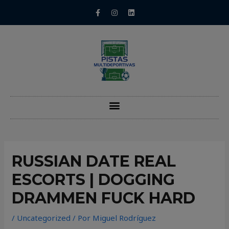
RUSSIAN DATE REAL
ESCORTS | DOGGING
DRAMMEN FUCK HARD
/
Uncategorized
/ Por
Miguel Rodríguez