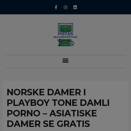
NORSKE DAMER I
PLAYBOY TONE DAMLI
PORNO – ASIATISKE
DAMER SE GRATIS