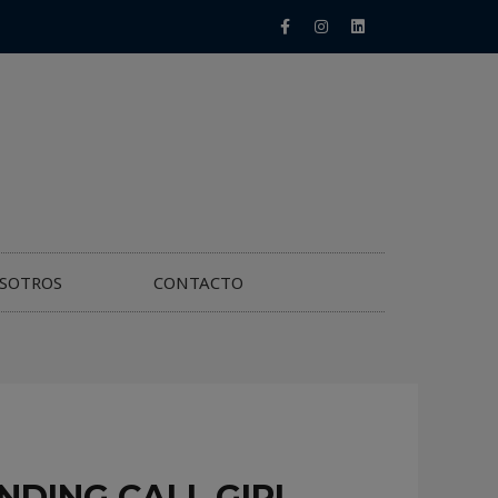
SOTROS
CONTACTO
NDING CALL GIRL