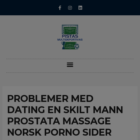
PROBLEMER MED
DATING EN SKILT MANN
PROSTATA MASSAGE
NORSK PORNO SIDER