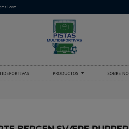
gmail.com
TIDEPORTIVAS
PRODUCTOS
SOBRE NO
RTE BERGEN SVÆRE PUPPER