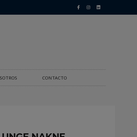
SOTROS
CONTACTO
 UNGE NAKNE