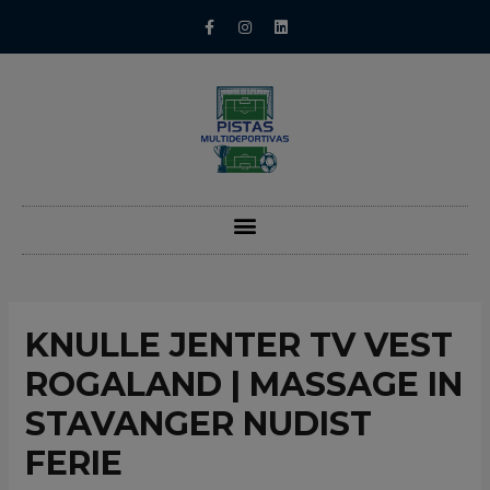
KNULLE JENTER TV VEST
ROGALAND | MASSAGE IN
STAVANGER NUDIST
FERIE