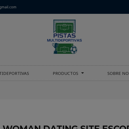
gmail.com
TIDEPORTIVAS
PRODUCTOS
SOBRE NO
 WOMAN DATING SITE ESCO