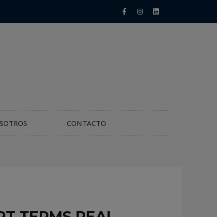
SOTROS
CONTACTO
RT TERMS REAL