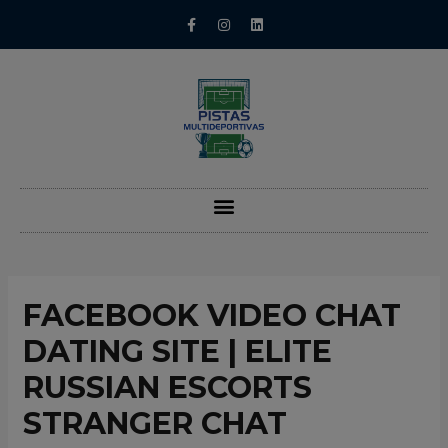
FACEBOOK VIDEO CHAT
DATING SITE | ELITE
RUSSIAN ESCORTS
STRANGER CHAT