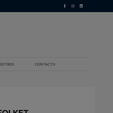
SOTROS
CONTACTO
FOLKET