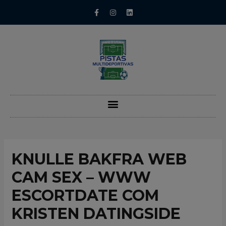
KNULLE BAKFRA WEB
CAM SEX – WWW
ESCORTDATE COM
KRISTEN DATINGSIDE