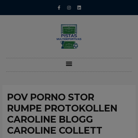
POV PORNO STOR
RUMPE PROTOKOLLEN
CAROLINE BLOGG
CAROLINE COLLETT