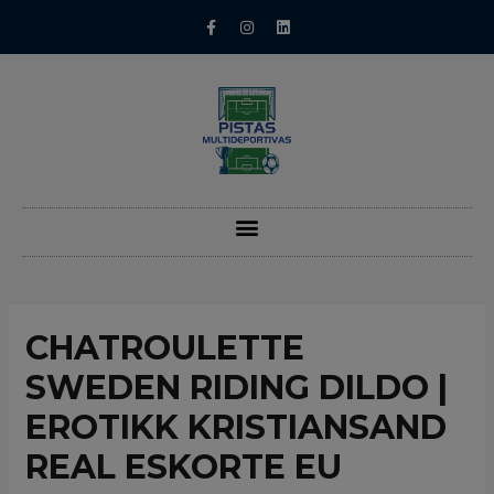
CHATROULETTE
SWEDEN RIDING DILDO |
EROTIKK KRISTIANSAND
REAL ESKORTE EU