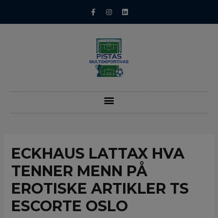
ECKHAUS LATTAX HVA
TENNER MENN PÅ
EROTISKE ARTIKLER TS
ESCORTE OSLO