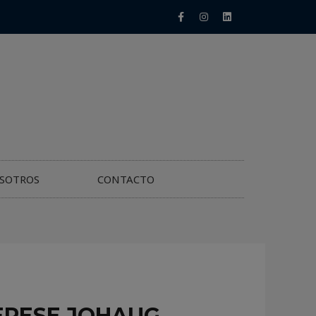
SOTROS
CONTACTO
HERESE JOHAUG