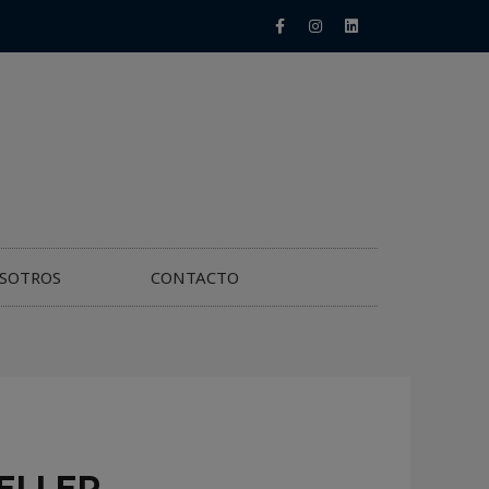
SOTROS
CONTACTO
ELLER –