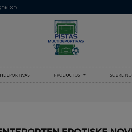
gmail.com
TIDEPORTIVAS
PRODUCTOS
SOBRE NO
ENTEPORTEN EROTISKE NOV