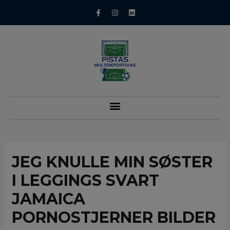
JEG KNULLE MIN SØSTER
I LEGGINGS SVART
JAMAICA
PORNOSTJERNER BILDER