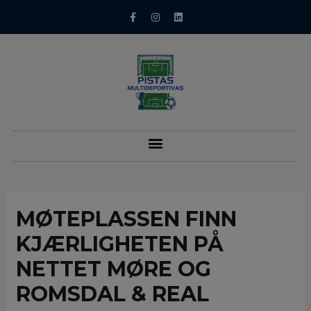
MØTEPLASSEN FINN
KJÆRLIGHETEN PÅ
NETTET MØRE OG
ROMSDAL & REAL