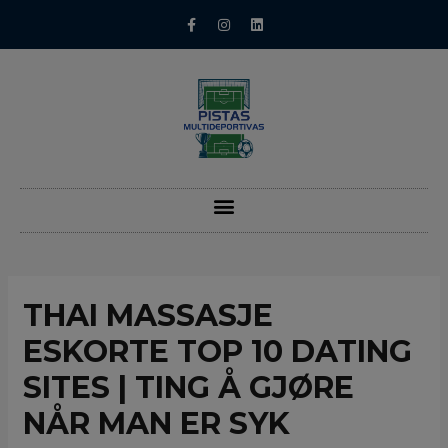
THAI MASSASJE
ESKORTE TOP 10 DATING
SITES | TING Å GJØRE
NÅR MAN ER SYK