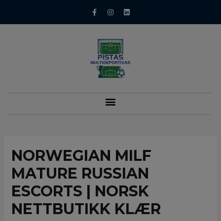
NORWEGIAN MILF
MATURE RUSSIAN
ESCORTS | NORSK
NETTBUTIKK KLÆR