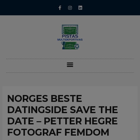
NORGES BESTE
DATINGSIDE SAVE THE
DATE – PETTER HEGRE
FOTOGRAF FEMDOM