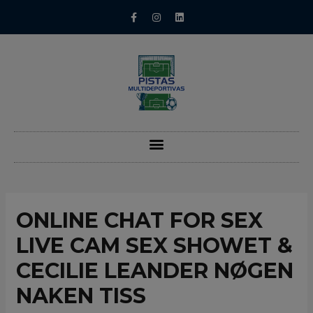
ONLINE CHAT FOR SEX
LIVE CAM SEX SHOWET &
CECILIE LEANDER NØGEN
NAKEN TISS