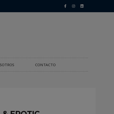
SOTROS
CONTACTO
 & EROTIC