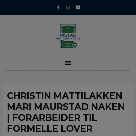
CHRISTIN MATTILAKKEN
MARI MAURSTAD NAKEN
| FORARBEIDER TIL
FORMELLE LOVER