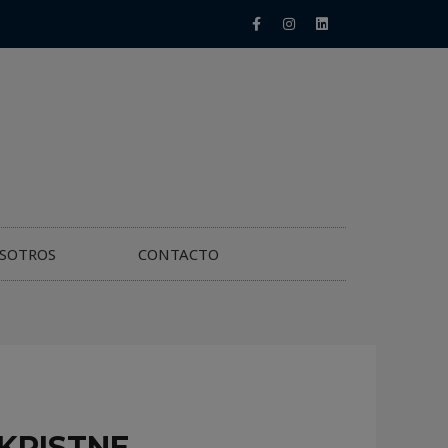
SOTROS
CONTACTO
 KRISTNE